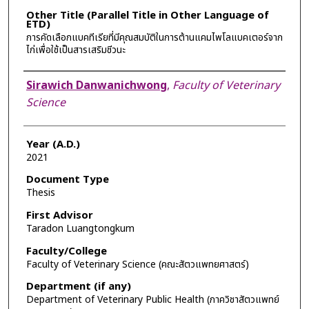
Other Title (Parallel Title in Other Language of
ETD)
การคัดเลือกแบคทีเรียที่มีคุณสมบัติในการต้านแคมไพโลแบคเตอร์จาก
ไก่เพื่อใช้เป็นสารเสริมชีวนะ
Author
Sirawich Danwanichwong
,
Faculty of Veterinary
Science
Year (A.D.)
2021
Document Type
Thesis
First Advisor
Taradon Luangtongkum
Faculty/College
Faculty of Veterinary Science (คณะสัตวแพทยศาสตร์)
Department (if any)
Department of Veterinary Public Health (ภาควิชาสัตวแพทย์