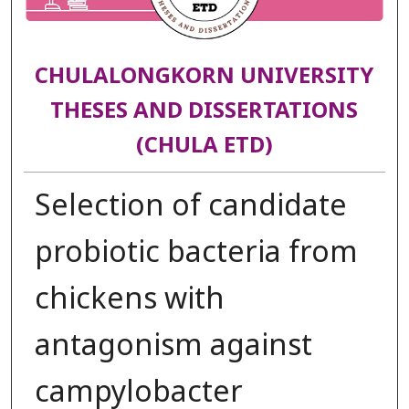
CHULALONGKORN UNIVERSITY
THESES AND DISSERTATIONS
(CHULA ETD)
Selection of candidate
probiotic bacteria from
chickens with
antagonism against
campylobacter