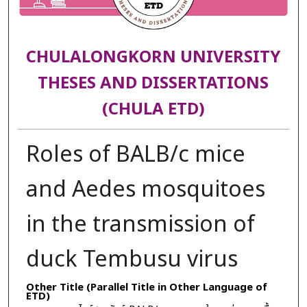
CHULALONGKORN UNIVERSITY
THESES AND DISSERTATIONS
(CHULA ETD)
Roles of BALB/c mice
and Aedes mosquitoes
in the transmission of
duck Tembusu virus
Other Title (Parallel Title in Other Language of
ETD)