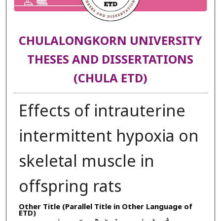
CHULALONGKORN UNIVERSITY
THESES AND DISSERTATIONS
(CHULA ETD)
Effects of intrauterine
intermittent hypoxia on
skeletal muscle in
offspring rats
Other Title (Parallel Title in Other Language of
ETD)