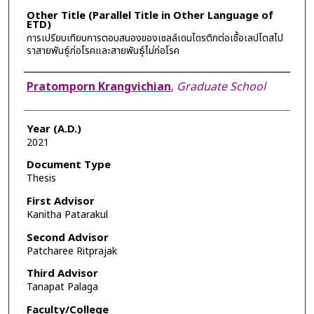
Other Title (Parallel Title in Other Language of
ETD)
การเปรียบเทียบการตอบสนองของเซลล์เดนไดรติกต่อเชื้อเลปโตสไป
ราสายพันธุ์ก่อโรคและสายพันธุ์ไม่ก่อโรค
Author
Pratomporn Krangvichian
,
Graduate School
Year (A.D.)
2021
Document Type
Thesis
First Advisor
Kanitha Patarakul
Second Advisor
Patcharee Ritprajak
Third Advisor
Tanapat Palaga
Faculty/College