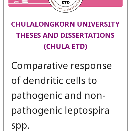
CHULALONGKORN UNIVERSITY
THESES AND DISSERTATIONS
(CHULA ETD)
Comparative response
of dendritic cells to
pathogenic and non-
pathogenic leptospira
spp.