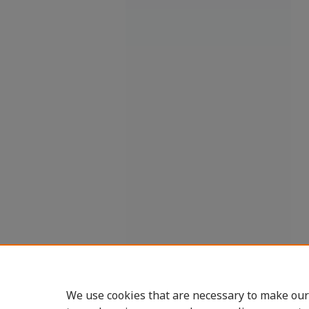
We use cookies that are necessary to make our