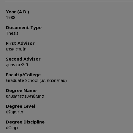
Year (A.D.)
1988
Document Type
Thesis
First Advisor
มารค ตามไท
Second Advisor
สุนทร ณ รังษี
Faculty/College
Graduate School (บัณฑิตวิทยาลัย)
Degree Name
อักษรศาสตรมหาบัณฑิต
Degree Level
ปริญญาโท
Degree Discipline
ปรัชญา