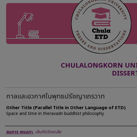
CHULALONGKORN UNIV
DISSER
กาลและอวกาศในพุทธปรัชญาเถรวาท
Other Title (Parallel Title in Other Language of ETD)
Space and time in theravadn buddhist philosophy
Author
สมภาร พรมทา
,
บัณฑิตวิทยาลัย