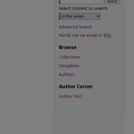
Select context to search:
Advanced Search
Notify me via email or
RSS
Browse
Collections
Disciplines
Authors
Author Corner
Author FAQ