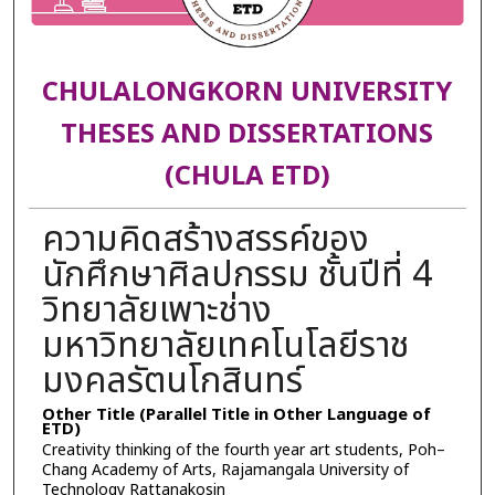
CHULALONGKORN UNIVERSITY
THESES AND DISSERTATIONS
(CHULA ETD)
ความคิดสร้างสรรค์ของ
นักศึกษาศิลปกรรม ชั้นปีที่ 4
วิทยาลัยเพาะช่าง
มหาวิทยาลัยเทคโนโลยีราช
มงคลรัตนโกสินทร์
Other Title (Parallel Title in Other Language of
ETD)
Creativity thinking of the fourth year art students, Poh–
Chang Academy of Arts, Rajamangala University of
Technology Rattanakosin