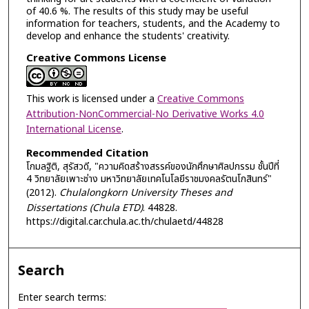
of 40.6 %. The results of this study may be useful
information for teachers, students, and the Academy to
develop and enhance the students' creativity.
Creative Commons License
This work is licensed under a
Creative Commons
Attribution-NonCommercial-No Derivative Works 4.0
International License
.
Recommended Citation
โกมลฐิติ, สุรัสวดี, "ความคิดสร้างสรรค์ของนักศึกษาศิลปกรรม ชั้นปีที่
4 วิทยาลัยเพาะช่าง มหาวิทยาลัยเทคโนโลยีราชมงคลรัตนโกสินทร์"
(2012).
Chulalongkorn University Theses and
Dissertations (Chula ETD)
. 44828.
https://digital.car.chula.ac.th/chulaetd/44828
Search
Enter search terms: