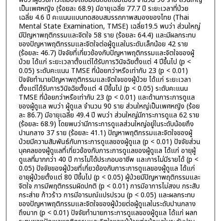
เป็นเพศหญิง (ร้อยละ 68.9) มีอายุเฉลี่ย 77.7 ปี ระยะเวลาที่ป่วย
เฉลี่ย 4.6 ปี คะแนนแบบทดสอบสมรรถภาพสมองของไทย (Thai
Mental State Examination, TMSE) เฉลี่ย19.5 พบว่า ส่วนใหญ่
มีปัญหาพฤติกรรมและจิตใจ 58 ราย (ร้อยละ 64.4) และมีผลกระทบ
ของปัญหาพฤติกรรมและจิตใจต่อผู้ดูแลในระดับเล็กน้อย 42 ราย
(ร้อยละ 46.7) ปัจจัยที่เกี่ยวข้องกับปัญหาพฤติกรรมและจิตใจของผู้
ป่วย ได้แก่ ระยะเวลาตั้งแต่ได้รับการวินิจฉัยตั้งแต่ 4 ปีขึ้นไป (p <
0.05) ระดับคะแนน TMSE ที่น้อยกว่าหรือเท่ากับ 23 (p < 0.01)
ปัจจัยทำนายปัญหาพฤติกรรมและจิตใจของผู้ป่วย ได้แก่ ระยะเวลา
ตั้งแต่ได้รับการวินิจฉัยตั้งแต่ 4 ปีขึ้นไป (p < 0.05) ระดับคะแนน
TMSE ที่น้อยกว่าหรือเท่ากับ 23 (p < 0.01) และด้านภาระการดูแล
ของผู้ดูแล พบว่า ผู้ดูแล จำนวน 90 ราย ส่วนใหญ่เป็นเพศหญิง (ร้อย
ละ 86.7) มีอายุเฉลี่ย 49.4 ปี พบว่า ส่วนใหญ่มีภาระการดูแล 62 ราย
(ร้อยละ 68.9) โดยพบว่ามีภาระการดูแลส่วนใหญ่อยู่ในระดับน้อยถึง
ปานกลาง 37 ราย (ร้อยละ 41.1) ปัญหาพฤติกรรมและจิตใจของผู้
ป่วยมีความสัมพันธ์กับภาระการดูแลของผู้ดูแล (p < 0.01) ปัจจัยส่วน
บุคคลของผู้ดูแลที่เกี่ยวข้องกับภาระการดูแลของผู้ดูแล ได้แก่ อายุผู้
ดูแลที่มากกว่า 40 ปี การไม่ได้ประกอบอาชีพ และการไม่มีรายได้ (p <
0.05) ปัจจัยของผู้ป่วยที่เกี่ยวข้องกับภาระการดูแลของผู้ดูแล ได้แก่
อายุผู้ป่วยตั้งแต่ 80 ปีขึ้นไป (p < 0.05) ผู้ป่วยมีปัญหาพฤติกรรมและ
จิตใจ การมีพฤติกรรมผิดปกติ (p < 0.01) การมีอาการไม่สงบ กระสับ
กระส่าย ก้าวร้าว การมีอารมณ์แปรปรวน (p < 0.05) และผลกระทบ
ของปัญหาพฤติกรรมและจิตใจของผู้ป่วยต่อผู้ดูแลในระดับปานกลาง
ถึงมาก (p < 0.01) ปัจจัยทำนายภาระการดูแลของผู้ดูแล ได้แก่ ผลก