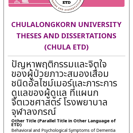
CHULALONGKORN UNIVERSITY
THESES AND DISSERTATIONS
(CHULA ETD)
ปัญหาพฤติกรรมและจิตใจ
ของผู้ป่วยภาวะสมองเสื่อม
ชนิดอัลไซม์เมอร์และภาระการ
ดูแลของผู้ดูแล ที่แผนก
จิตเวชศาสตร์ โรงพยาบาล
จุฬาลงกรณ์
Other Title (Parallel Title in Other Language of
ETD)
Behavioral and Psychological Symptoms of Dementia