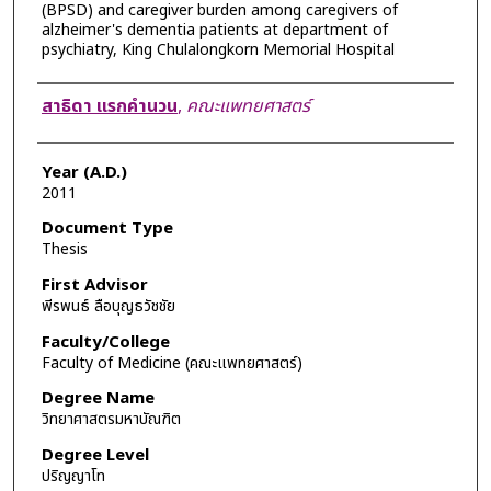
(BPSD) and caregiver burden among caregivers of
alzheimer's dementia patients at department of
psychiatry, King Chulalongkorn Memorial Hospital
Author
สาธิดา แรกคำนวน
,
คณะแพทยศาสตร์
Year (A.D.)
2011
Document Type
Thesis
First Advisor
พีรพนธ์ ลือบุญธวัชชัย
Faculty/College
Faculty of Medicine (คณะแพทยศาสตร์)
Degree Name
วิทยาศาสตรมหาบัณฑิต
Degree Level
ปริญญาโท