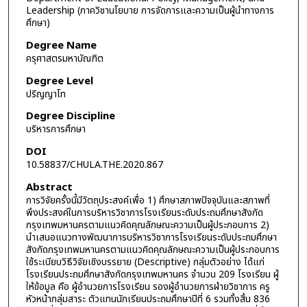
Leadership (ภาควิชานโยบาย การจัดการและความเป็นผู้นำทางการ
ศึกษา)
Degree Name
ครุศาสตรมหาบัณฑิต
Degree Level
ปริญญาโท
Degree Discipline
บริหารการศึกษา
DOI
10.58837/CHULA.THE.2020.867
Abstract
การวิจัยครั้งนี้มีวัตถุประสงค์เพื่อ 1) ศึกษาสภาพปัจจุบันและสภาพที่
พึงประสงค์ในการบริหารวิชาการโรงเรียนระดับประถมศึกษาสังกัด
กรุงเทพมหานครตามแนวคิดคุณลักษณะความเป็นผู้ประกอบการ 2)
นำเสนอแนวทางพัฒนาการบริหารวิชาการโรงเรียนระดับประถมศึกษา
สังกัดกรุงเทพมหานครตามแนวคิดคุณลักษณะความเป็นผู้ประกอบการ
ใช้ระเบียบวิธีวิจัยเชิงบรรยาย (Descriptive) กลุ่มตัวอย่าง ได้แก่
โรงเรียนประถมศึกษาสังกัดกรุงเทพมหานคร จำนวน 209 โรงเรียน ผู้
ให้ข้อมูล คือ ผู้อำนวยการโรงเรียน รองผู้อำนวยการฝ่ายวิชาการ ครู
หัวหน้ากลุ่มสาระ ตัวแทนนักเรียนประถมศึกษาปีที่ 6 รวมทั้งสิ้น 836