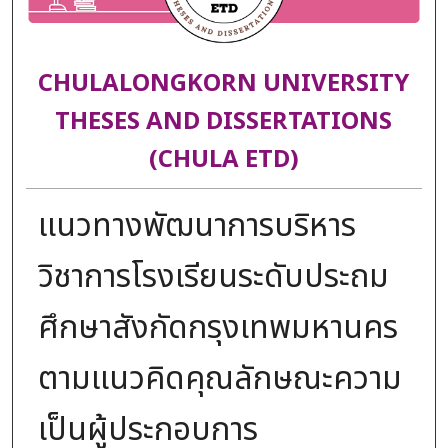
CHULALONGKORN UNIVERSITY
THESES AND DISSERTATIONS
(CHULA ETD)
แนวทางพัฒนาการบริหาร
วิชาการโรงเรียนระดับประถม
ศึกษาสังกัดกรุงเทพมหานคร
ตามแนวคิดคุณลักษณะความ
เป็นผู้ประกอบการ