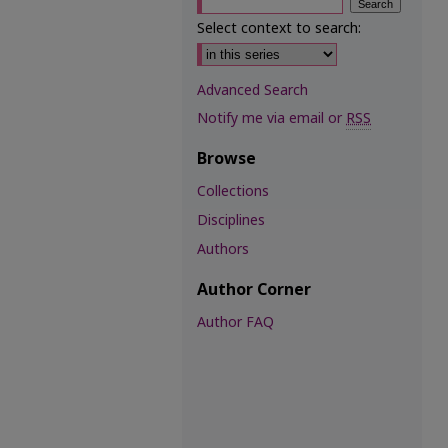
Select context to search:
Advanced Search
Notify me via email or
RSS
Browse
Collections
Disciplines
Authors
Author Corner
Author FAQ