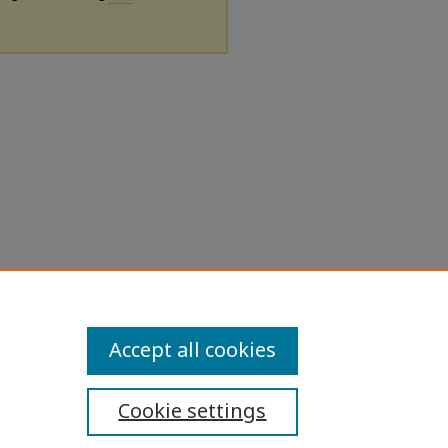
Accept all cookies
Cookie settings
ibility Statement