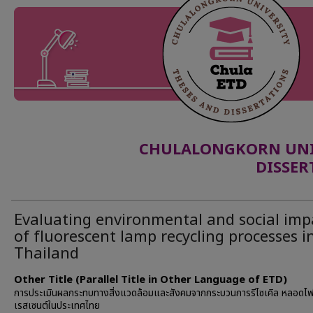
CHULALONGKORN UNIV
DISSER
Evaluating environmental and social imp
of fluorescent lamp recycling processes i
Thailand
Other Title (Parallel Title in Other Language of ETD)
การประเมินผลกระทบทางสิ่งแวดล้อมและสังคมจากกระบวนการรีไซเคิล หลอดไ
เรสเซนต์ในประเทศไทย