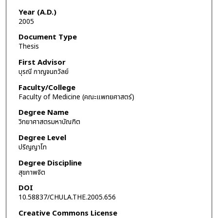
Year (A.D.)
2005
Document Type
Thesis
First Advisor
บุรณี กาญจนถวัลย์
Faculty/College
Faculty of Medicine (คณะแพทยศาสตร์)
Degree Name
วิทยาศาสตรมหาบัณฑิต
Degree Level
ปริญญาโท
Degree Discipline
สุขภาพจิต
DOI
10.58837/CHULA.THE.2005.656
Creative Commons License