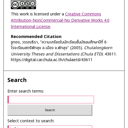
This work is licensed under a
Creative Commons
Attribution-NonCommercial-No Derivative Works 4.0
International License
.
Recommended Citation
ชูทอง, วรรณธิรา, "ความเครียดในนักเรียนชั้นมัธยมศึกษาปีที่ 6
โรงเรียนสตรีพัทลุง อ.เมือง จ.พัทลุง" (2005).
Chulalongkorn
University Theses and Dissertations (Chula ETD)
. 43611.
https://digital.car.chula.ac.th/chulaetd/43611
Search
Enter search terms:
Select context to search: