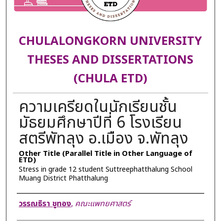
CHULALONGKORN UNIVERSITY
THESES AND DISSERTATIONS
(CHULA ETD)
ความเครียดในนักเรียนชั้น
มัธยมศึกษาปีที่ 6 โรงเรียน
สตรีพัทลุง อ.เมือง จ.พัทลุง
Other Title (Parallel Title in Other Language of
ETD)
Stress in grade 12 student Suttreephatthalung School
Muang District Phatthalung
Author
วรรณธิรา ชูทอง
,
คณะแพทยศาสตร์