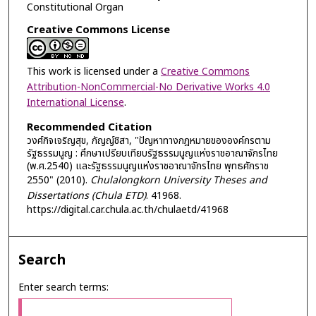
Constitutional Organ
Creative Commons License
This work is licensed under a
Creative Commons
Attribution-NonCommercial-No Derivative Works 4.0
International License
.
Recommended Citation
วงศ์กิจเจริญสุข, กัญญ์ชิสา, "ปัญหาทางกฎหมายขององค์กรตาม
รัฐธรรมนูญ : ศึกษาเปรียบเทียบรัฐธรรมนูญแห่งราชอาณาจักรไทย
(พ.ศ.2540) และรัฐธรรมนูญแห่งราชอาณาจักรไทย พุทธศักราช
2550" (2010).
Chulalongkorn University Theses and
Dissertations (Chula ETD)
. 41968.
https://digital.car.chula.ac.th/chulaetd/41968
Search
Enter search terms: