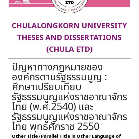
CHULALONGKORN UNIVERSITY
THESES AND DISSERTATIONS
(CHULA ETD)
ปัญหาทางกฎหมายของ
องค์กรตามรัฐธรรมนูญ :
ศึกษาเปรียบเทียบ
รัฐธรรมนูญแห่งราชอาณาจักร
ไทย (พ.ศ.2540) และ
รัฐธรรมนูญแห่งราชอาณาจักร
ไทย พุทธศักราช 2550
Other Title (Parallel Title in Other Language of