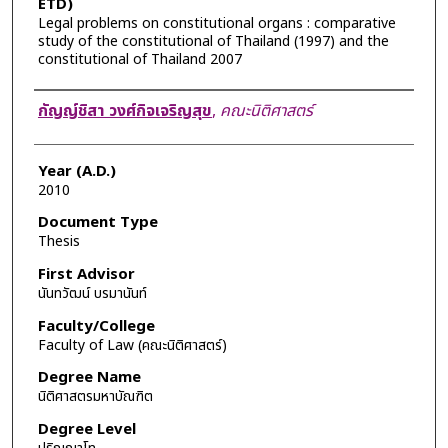
ETD)
Legal problems on constitutional organs : comparative
study of the constitutional of Thailand (1997) and the
constitutional of Thailand 2007
Author
กัญญ์ชิสา วงศ์กิจเจริญสุข
,
คณะนิติศาสตร์
Year (A.D.)
2010
Document Type
Thesis
First Advisor
นันทวัฒน์ บรมานันท์
Faculty/College
Faculty of Law (คณะนิติศาสตร์)
Degree Name
นิติศาสตรมหาบัณฑิต
Degree Level