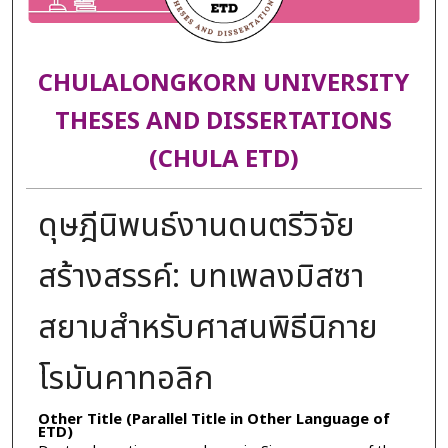
CHULALONGKORN UNIVERSITY
THESES AND DISSERTATIONS
(CHULA ETD)
ดุษฎีนิพนธ์งานดนตรีวิจัย
สร้างสรรค์: บทเพลงมิสซา
สยามสำหรับศาสนพิธีนิกาย
โรมันคาทอลิก
Other Title (Parallel Title in Other Language of
ETD)