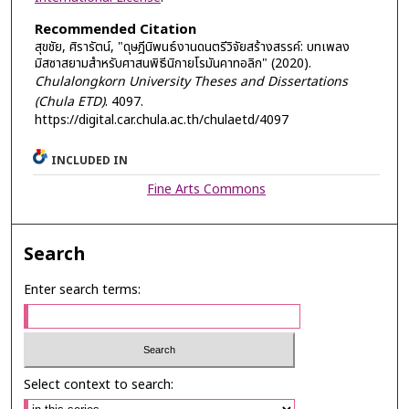
Recommended Citation
สุขชัย, ศิรารัตน์, "ดุษฎีนิพนธ์งานดนตรีวิจัยสร้างสรรค์: บทเพลง
มิสซาสยามสำหรับศาสนพิธีนิกายโรมันคาทอลิก" (2020).
Chulalongkorn University Theses and Dissertations
(Chula ETD)
. 4097.
https://digital.car.chula.ac.th/chulaetd/4097
INCLUDED IN
Fine Arts Commons
Search
Enter search terms:
Select context to search: