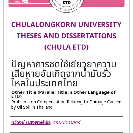
CHULALONGKORN UNIVERSITY
THESES AND DISSERTATIONS
(CHULA ETD)
ปัญหาการชดใช้เยียวยาความ
เสียหายอันเกิดจากน้ำมันรั่ว
ไหลในประเทศไทย
Other Title (Parallel Title in Other Language of
ETD)
Problems on Compensation Relating to Damage Caused
by Oil Spill in Thailand
Author
ทวิวงษ์ แสงพงษ์ชัย
,
คณะนิติศาสตร์