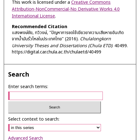
This work is licensed under a
Creative Commons
Attribution-NonCommercial-No Derivative Works 4.0
International License
.
Recommended Citation
แสงพงษ์ชัย, ทวิวงษ์, "ปัญหาการชดใช้เยียวยาความเสียหายอันเกิด
จากน้ำมันรั่วไหลในประเทศไทย" (2016).
Chulalongkorn
University Theses and Dissertations (Chula ETD)
. 40499.
https://digital.car.chula.ac.th/chulaetd/40499
Search
Enter search terms:
Select context to search:
Advanced Search