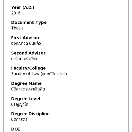
Year (A.D.)
2016
Document Type
Thesis
First Advisor
อังคณาวดี ปิ่นแก้ว
Second Advisor
ปารีณา ศรีวนิชย์
Faculty/College
Faculty of Law (คณะนิติศาสตร์)
Degree Name
นิติศาสตรมหาบัณฑิต
Degree Level
ปริญญาโท
Degree Discipline
นิติศาสตร์
DOI