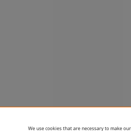
We use cookies that are necessary to make our