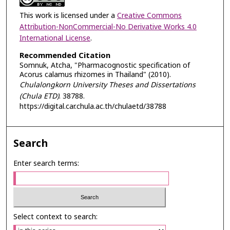
This work is licensed under a
Creative Commons
Attribution-NonCommercial-No Derivative Works 4.0
International License
.
Recommended Citation
Somnuk, Atcha, "Pharmacognostic specification of
Acorus calamus rhizomes in Thailand" (2010).
Chulalongkorn University Theses and Dissertations
(Chula ETD)
. 38788.
https://digital.car.chula.ac.th/chulaetd/38788
Search
Enter search terms:
Select context to search: