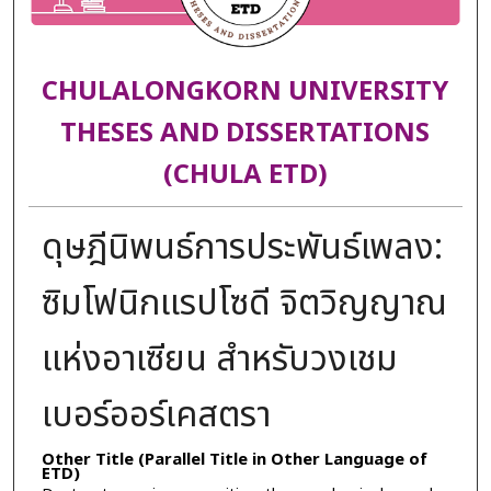
CHULALONGKORN UNIVERSITY
THESES AND DISSERTATIONS
(CHULA ETD)
ดุษฎีนิพนธ์การประพันธ์เพลง:
ซิมโฟนิกแรปโซดี จิตวิญญาณ
แห่งอาเซียน สำหรับวงเชม
เบอร์ออร์เคสตรา
Other Title (Parallel Title in Other Language of
ETD)