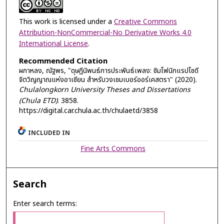
This work is licensed under a
Creative Commons
Attribution-NonCommercial-No Derivative Works 4.0
International License
.
Recommended Citation
ผกาหลง, ณัฐพร, "ดุษฎีนิพนธ์การประพันธ์เพลง: ซิมโฟนิกแรปโซดี
จิตวิญญาณแห่งอาเซียน สำหรับวงเชมเบอร์ออร์เคสตรา" (2020).
Chulalongkorn University Theses and Dissertations
(Chula ETD)
. 3858.
https://digital.car.chula.ac.th/chulaetd/3858
INCLUDED IN
Fine Arts Commons
Search
Enter search terms: