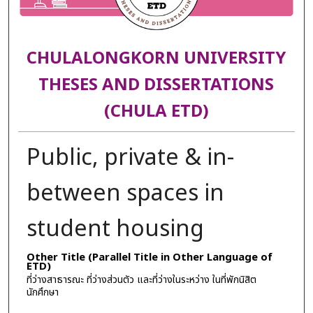
CHULALONGKORN UNIVERSITY
THESES AND DISSERTATIONS
(CHULA ETD)
Public, private & in-
between spaces in
student housing
Other Title (Parallel Title in Other Language of
ETD)
ที่ว่างสาธารณะ ที่ว่างส่วนตัว และที่ว่างในระหว่าง ในที่พักนิสิต
นักศึกษา