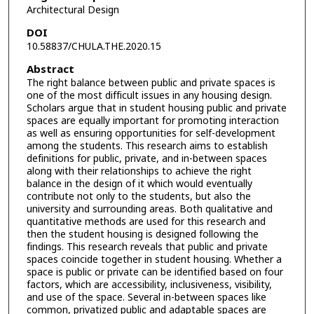
Architectural Design
DOI
10.58837/CHULA.THE.2020.15
Abstract
The right balance between public and private spaces is
one of the most difficult issues in any housing design.
Scholars argue that in student housing public and private
spaces are equally important for promoting interaction
as well as ensuring opportunities for self-development
among the students. This research aims to establish
definitions for public, private, and in-between spaces
along with their relationships to achieve the right
balance in the design of it which would eventually
contribute not only to the students, but also the
university and surrounding areas. Both qualitative and
quantitative methods are used for this research and
then the student housing is designed following the
findings. This research reveals that public and private
spaces coincide together in student housing. Whether a
space is public or private can be identified based on four
factors, which are accessibility, inclusiveness, visibility,
and use of the space. Several in-between spaces like
common, privatized public and adaptable spaces are