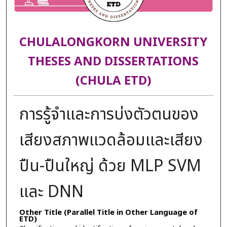
CHULALONGKORN UNIVERSITY
THESES AND DISSERTATIONS
(CHULA ETD)
การรู้จำและการบ่งตัวตนของ
เสียงสภาพแวดล้อมและเสียง
ปืน-ปืนใหญ่ ด้วย MLP SVM
และ DNN
Other Title (Parallel Title in Other Language of
ETD)