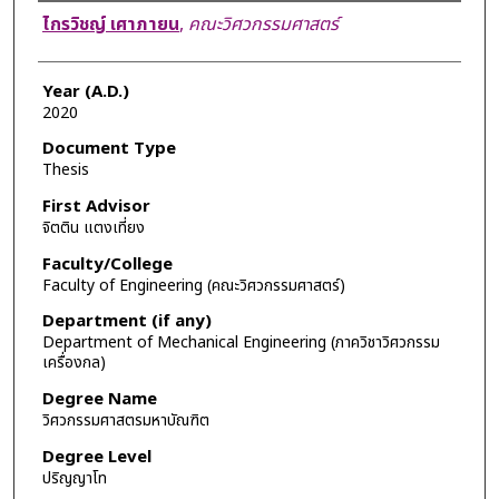
Author
ไกรวิชญ์ เศาภายน
,
คณะวิศวกรรมศาสตร์
Year (A.D.)
2020
Document Type
Thesis
First Advisor
จิตติน แตงเที่ยง
Faculty/College
Faculty of Engineering (คณะวิศวกรรมศาสตร์)
Department (if any)
Department of Mechanical Engineering (ภาควิชาวิศวกรรม
เครื่องกล)
Degree Name
วิศวกรรมศาสตรมหาบัณฑิต
Degree Level
ปริญญาโท