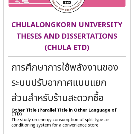
CHULALONGKORN UNIVERSITY
THESES AND DISSERTATIONS
(CHULA ETD)
การศึกษาการใช้พลังงานของ
ระบบปรับอากาศแบบแยก
ส่วนสำหรับร้านสะดวกซื้อ
Other Title (Parallel Title in Other Language of
ETD)
The study on energy consumption of split-type air
conditioning system for a convenience store