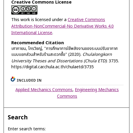
Creative Commons License
This work is licensed under a
Creative Commons
Attribution-NonCommercial-No Derivative Works 4.0
International License
.
Recommended Citation
เศาภายน, ไกรวิชญ์, "การศึกษาการใช้พลังงานของระบบปรับอากาศ
แบบแยกส่วนสำหรับร้านสะดวกซื้อ" (2020).
Chulalongkorn
University Theses and Dissertations (Chula ETD)
. 3735.
https://digital.car.chula.ac.th/chulaetd/3735
INCLUDED IN
Applied Mechanics Commons
,
Engineering Mechanics
Commons
Search
Enter search terms: