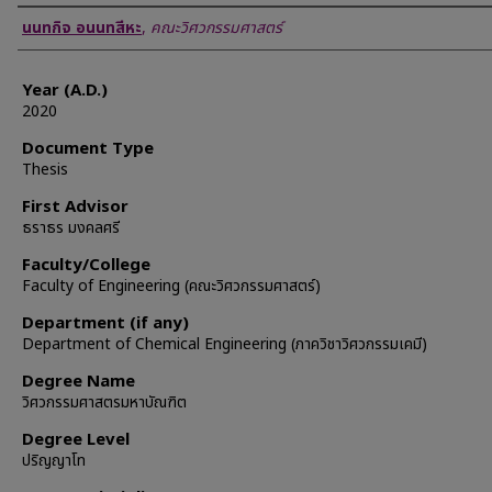
Author
นนทกิจ อนนทสีหะ
,
คณะวิศวกรรมศาสตร์
Year (A.D.)
2020
Document Type
Thesis
First Advisor
ธราธร มงคลศรี
Faculty/College
Faculty of Engineering (คณะวิศวกรรมศาสตร์)
Department (if any)
Department of Chemical Engineering (ภาควิชาวิศวกรรมเคมี)
Degree Name
วิศวกรรมศาสตรมหาบัณฑิต
Degree Level
ปริญญาโท