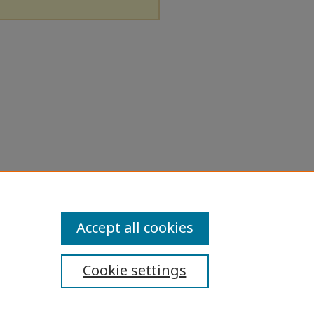
Accept all cookies
Cookie settings
ibility Statement