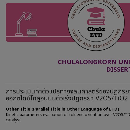
CHULALONGKORN UNIV
DISSER
การประเมินค่าตัวแปรทางจลนศาสตร์ของปฏิกิริ
ออกซิไดซ์โทลูอีนบนตัวเร่งปฏิกิริยา V2O5/TiO2
Other Title (Parallel Title in Other Language of ETD)
Kinetic parameters evaluation of toluene oxidation over V2O5/T
catalyst