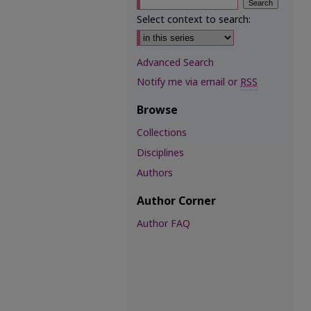
Select context to search:
Advanced Search
Notify me via email or
RSS
Browse
Collections
Disciplines
Authors
Author Corner
Author FAQ