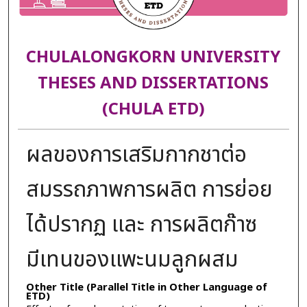
CHULALONGKORN UNIVERSITY
THESES AND DISSERTATIONS
(CHULA ETD)
ผลของการเสริมกากชาต่อ
สมรรถภาพการผลิต การย่อย
ได้ปรากฏ และ การผลิตก๊าซ
มีเทนของแพะนมลูกผสม
Other Title (Parallel Title in Other Language of
ETD)