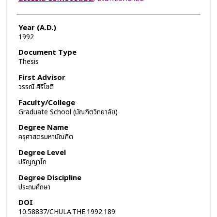
Year (A.D.)
1992
Document Type
Thesis
First Advisor
วรรณี ศิริโชติ
Faculty/College
Graduate School (บัณฑิตวิทยาลัย)
Degree Name
ครุศาสตรมหาบัณฑิต
Degree Level
ปริญญาโท
Degree Discipline
ประถมศึกษา
DOI
10.58837/CHULA.THE.1992.189