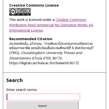
Creative Commons License
This work is licensed under a
Creative Commons
Attribution-NonCommercial-No Derivative Works 4.0
International License
.
Recommended Citation
ประคองจิตมั่น, ฉวีวรรณ, "การพัฒนาโปรแกรมการเตรียมความ
พร้อมทางอาชีพ ของนักเรียนชั้นประถมศึกษาปีที่ 6 จังหวัดราชบุรี"
(1992).
Chulalongkorn University Theses and
Dissertations (Chula ETD)
. 36172.
https://digital.car.chula.ac.th/chulaetd/36172
Search
Enter search terms: