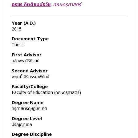
Author
อรชร กิตติชนม์ธวัช
,
คณะครุศาสตร์
Year (A.D.)
2015
Document Type
Thesis
First Advisor
วลัยพร ศิริภิรมย์
Second Advisor
พฤทธิ์ ศิริบรรณพิทักษ์
Faculty/College
Faculty of Education (คณะครุศาสตร์)
Degree Name
ครุศาสตรดุษฎีบัณฑิต
Degree Level
ปริญญาเอก
Degree Discipline