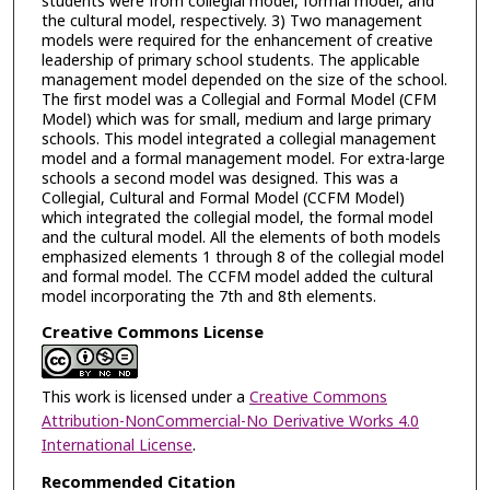
students were from collegial model, formal model, and
the cultural model, respectively. 3) Two management
models were required for the enhancement of creative
leadership of primary school students. The applicable
management model depended on the size of the school.
The first model was a Collegial and Formal Model (CFM
Model) which was for small, medium and large primary
schools. This model integrated a collegial management
model and a formal management model. For extra-large
schools a second model was designed. This was a
Collegial, Cultural and Formal Model (CCFM Model)
which integrated the collegial model, the formal model
and the cultural model. All the elements of both models
emphasized elements 1 through 8 of the collegial model
and formal model. The CCFM model added the cultural
model incorporating the 7th and 8th elements.
Creative Commons License
This work is licensed under a
Creative Commons
Attribution-NonCommercial-No Derivative Works 4.0
International License
.
Recommended Citation