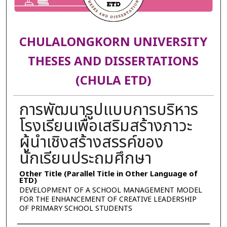
CHULALONGKORN UNIVERSITY
THESES AND DISSERTATIONS
(CHULA ETD)
การพัฒนารูปแบบการบริหาร
โรงเรียนเพื่อเสริมสร้างภาวะ
ผู้นำเชิงสร้างสรรค์ของ
นักเรียนประถมศึกษา
Other Title (Parallel Title in Other Language of
ETD)
DEVELOPMENT OF A SCHOOL MANAGEMENT MODEL
FOR THE ENHANCEMENT OF CREATIVE LEADERSHIP
OF PRIMARY SCHOOL STUDENTS