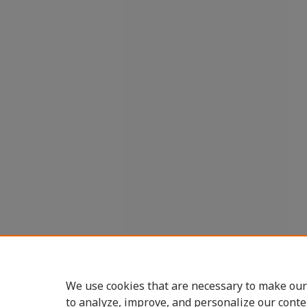
We use cookies that are necessary to make our
to analyze, improve, and personalize our conte