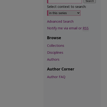
Select context to search:
Advanced Search
Notify me via email or
RSS
Browse
Collections
Disciplines
Authors
Author Corner
Author FAQ