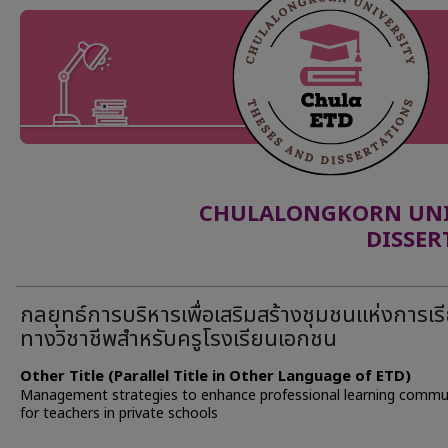
CHULALONGKORN UNIV
DISSER
กลยุทธ์การบริหารเพื่อเสริมสร้างชุมชนแห่งการเรีย
ทางวิชาชีพสำหรับครูโรงเรียนเอกชน
Other Title (Parallel Title in Other Language of ETD)
Management strategies to enhance professional learning commu
for teachers in private schools