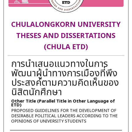
CHULALONGKORN UNIVERSITY
THESES AND DISSERTATIONS
(CHULA ETD)
การนำเสนอแนวทางในการ
พัฒนาผู้นำทางการเมืองที่พึง
ประสงค์ตามความคิดเห็นของ
นิสิตนักศึกษา
Other Title (Parallel Title in Other Language of
ETD)
PROPOSED GUIDELINES FOR THE DEVELOPMENT OF
DESIRABLE POLITICAL LEADERS ACCORDING TO THE
OPINIONS OF UNIVERSITY STUDENTS