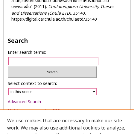
สำคัญของนักเรียนที่มีความบกพร่องทางการเห็นร่วมกับความ
บกพร่องอื่น" (2011).
Chulalongkorn University Theses
and Dissertations (Chula ETD)
. 35140.
https://digital.car.chula.ac.th/chulaetd/35140
Search
Enter search terms:
Select context to search:
Advanced Search
Notify me via email or
RSS
We use cookies that are necessary to make our site
Browse
work. We may also use additional cookies to analyze,