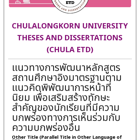
CHULALONGKORN UNIVERSITY
THESES AND DISSERTATIONS
(CHULA ETD)
แนวทางการพัฒนาหลักสูตร
สถานศึกษาอิงมาตรฐานตาม
แนวคิดพิพัฒนาการหน้าที่
นิยม เพื่อเสริมสร้างทักษะ
สำคัญของนักเรียนที่มีความ
บกพร่องทางการเห็นร่วมกับ
ความบกพร่องอื่น
Other Title (Parallel Title in Other Language of