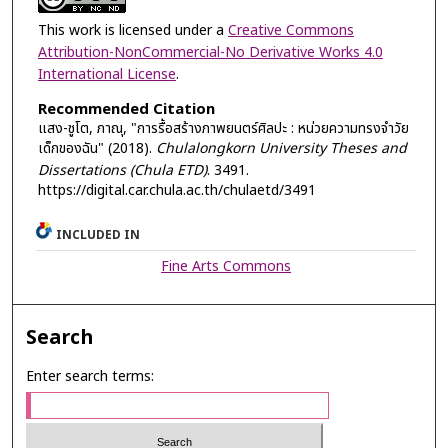
This work is licensed under a
Creative Commons
Attribution-NonCommercial-No Derivative Works 4.0
International License
.
Recommended Citation
แสง-ชูโต, ภาณุ, "การรื้อสร้างภาพยนตร์ศิลปะ : หน่วยความทรงจำวัย
เด็กของฉัน" (2018).
Chulalongkorn University Theses and
Dissertations (Chula ETD)
. 3491.
https://digital.car.chula.ac.th/chulaetd/3491
INCLUDED IN
Fine Arts Commons
Search
Enter search terms: