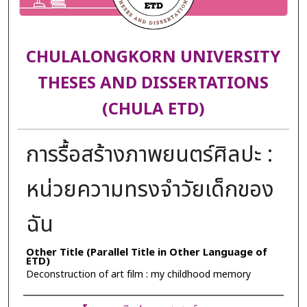
CHULALONGKORN UNIVERSITY
THESES AND DISSERTATIONS
(CHULA ETD)
การรื้อสร้างภาพยนตร์ศิลปะ :
หน่วยความทรงจำวัยเด็กของ
ฉัน
Other Title (Parallel Title in Other Language of
ETD)
Deconstruction of art film : my childhood memory
Author