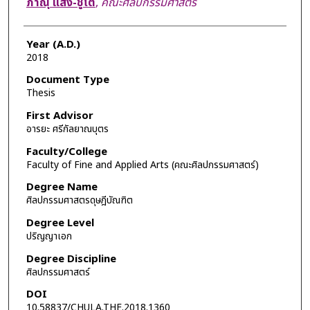
ภาณุ แสง-ชูโต
,
คณะศิลปกรรมศาสตร์
Year (A.D.)
2018
Document Type
Thesis
First Advisor
อารยะ ศรีกัลยาณบุตร
Faculty/College
Faculty of Fine and Applied Arts (คณะศิลปกรรมศาสตร์)
Degree Name
ศิลปกรรมศาสตรดุษฎีบัณฑิต
Degree Level
ปริญญาเอก
Degree Discipline
ศิลปกรรมศาสตร์
DOI
10.58837/CHULA.THE.2018.1360