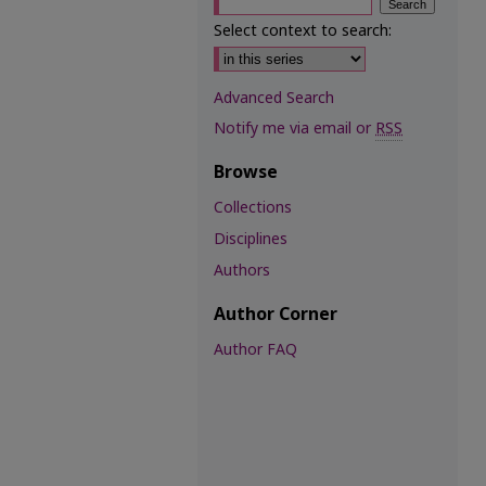
Select context to search:
Advanced Search
Notify me via email or
RSS
Browse
Collections
Disciplines
Authors
Author Corner
Author FAQ