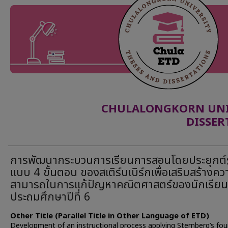
CHULALONGKORN UNIV
DISSER
การพัฒนากระบวนการเรียนการสอนโดยประยุกต์
แบบ 4 ขั้นตอน ของสเติร์นเบิร์กเพื่อเสริมสร้างคว
สามารถในการแก้ปัญหาคณิตศาสตร์ของนักเรียน
ประถมศึกษาปีที่ 6
Other Title (Parallel Title in Other Language of ETD)
Development of an instructional process applying Sternberg’s fou