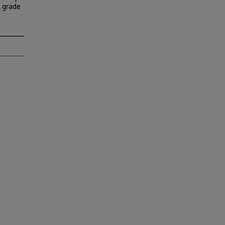
h grade