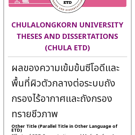
CHULALONGKORN UNIVERSITY
THESES AND DISSERTATIONS
(CHULA ETD)
ผลของความเข้มข้นซีโอดีและ
พื้นที่ผิวตัวกลางต่อระบบถัง
กรองไร้อากาศและถังกรอง
ทรายชีวภาพ
Other Title (Parallel Title in Other Language of
ETD)