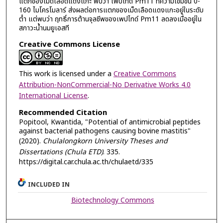
แตกของเม็ดเลือดแดงแกะ พบว่า เพปไทด์ Pm11 ที่ความเข้มข้น 0-
160 ไมโครโมลาร์ ส่งผลต่อการแตกของเม็ดเลือดแดงแกะอยู่ในระดับ
ต่ำ แต่พบว่า ฤทธิ์การต้านจุลชีพของเพปไทด์ Pm11 ลดลงเมื่ออยู่ใน
สภาวะน้ำนมยูเอสที
Creative Commons License
This work is licensed under a
Creative Commons
Attribution-NonCommercial-No Derivative Works 4.0
International License
.
Recommended Citation
Popitool, Kwantida, "Potential of antimicrobial peptides
against bacterial pathogens causing bovine mastitis"
(2020).
Chulalongkorn University Theses and
Dissertations (Chula ETD)
. 335.
https://digital.car.chula.ac.th/chulaetd/335
INCLUDED IN
Biotechnology Commons