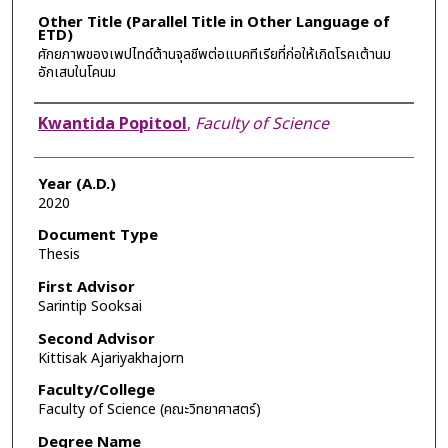
Other Title (Parallel Title in Other Language of
ETD)
ศักยภาพของเพปไทด์ต้านจุลชีพต่อแบคทีเรียที่ก่อให้เกิดโรคเต้านม
อักเสบในโคนม
Author
Kwantida Popitool
,
Faculty of Science
Year (A.D.)
2020
Document Type
Thesis
First Advisor
Sarintip Sooksai
Second Advisor
Kittisak Ajariyakhajorn
Faculty/College
Faculty of Science (คณะวิทยาศาสตร์)
Degree Name