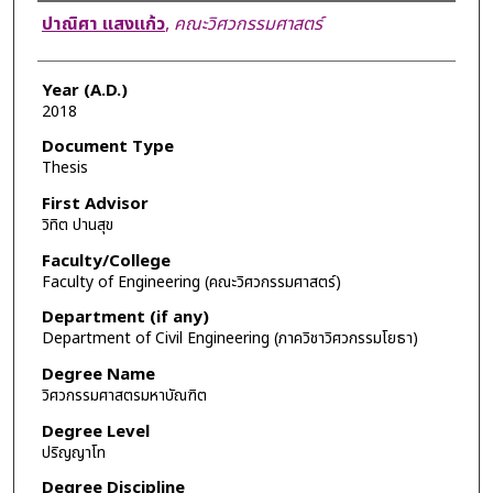
Author
ปาณิศา แสงแก้ว
,
คณะวิศวกรรมศาสตร์
Year (A.D.)
2018
Document Type
Thesis
First Advisor
วิทิต ปานสุข
Faculty/College
Faculty of Engineering (คณะวิศวกรรมศาสตร์)
Department (if any)
Department of Civil Engineering (ภาควิชาวิศวกรรมโยธา)
Degree Name
วิศวกรรมศาสตรมหาบัณฑิต
Degree Level
ปริญญาโท
Degree Discipline