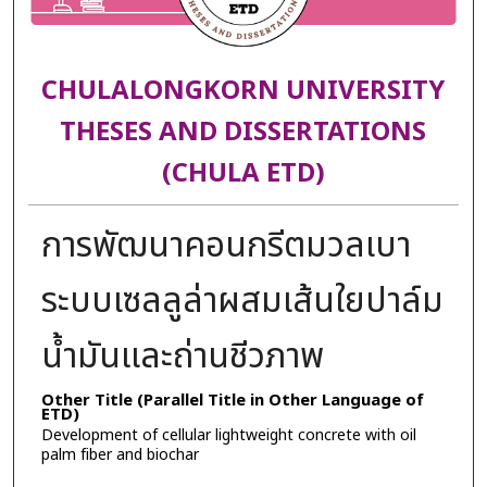
CHULALONGKORN UNIVERSITY
THESES AND DISSERTATIONS
(CHULA ETD)
การพัฒนาคอนกรีตมวลเบา
ระบบเซลลูล่าผสมเส้นใยปาล์ม
น้ำมันและถ่านชีวภาพ
Other Title (Parallel Title in Other Language of
ETD)
Development of cellular lightweight concrete with oil
palm fiber and biochar