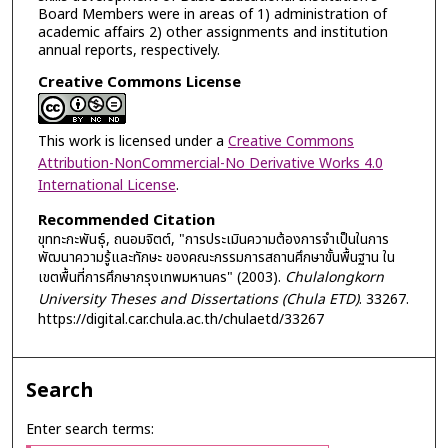
Board Members were in areas of 1) administration of
academic affairs 2) other assignments and institution
annual reports, respectively.
Creative Commons License
This work is licensed under a
Creative Commons
Attribution-NonCommercial-No Derivative Works 4.0
International License
.
Recommended Citation
ขุททะกะพันธุ์, ถนอมจิตต์, "การประเมินความต้องการจำเป็นในการ
พัฒนาความรู้และทักษะ ของคณะกรรมการสถานศึกษาขั้นพื้นฐาน ใน
เขตพื้นที่การศึกษากรุงเทพมหานคร" (2003).
Chulalongkorn
University Theses and Dissertations (Chula ETD)
. 33267.
https://digital.car.chula.ac.th/chulaetd/33267
Search
Enter search terms: