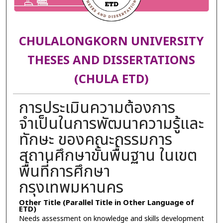
CHULALONGKORN UNIVERSITY
THESES AND DISSERTATIONS
(CHULA ETD)
การประเมินความต้องการ
จำเป็นในการพัฒนาความรู้และ
ทักษะ ของคณะกรรมการ
สถานศึกษาขั้นพื้นฐาน ในเขต
พื้นที่การศึกษา
กรุงเทพมหานคร
Other Title (Parallel Title in Other Language of
ETD)
Needs assessment on knowledge and skills development