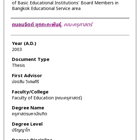
of Basic Educational Institutions' Board Members in
Bangkok Educational Service area
Author
ถนอมจิตต์ ขุททะกะพันธุ์
,
คณะครุศาสตร์
Year (A.D.)
2003
Document Type
Thesis
First Advisor
ปองสิน วิเศษศิริ
Faculty/College
Faculty of Education (คณะครุศาสตร์)
Degree Name
ครุศาสตรมหาบัณฑิต
Degree Level
ปริญญาโท