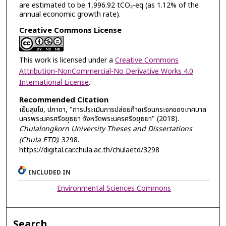
are estimated to be 1,996.92 tCO₂-eq (as 1.12% of the
annual economic growth rate).
Creative Commons License
This work is licensed under a
Creative Commons
Attribution-NonCommercial-No Derivative Works 4.0
International License
.
Recommended Citation
เย็นสุขโข, ปภาดา, "การประเมินการปล่อยก๊าซเรือนกระจกของเทศบาล
นครพระนครศรีอยุธยา จังหวัดพระนครศรีอยุธยา" (2018).
Chulalongkorn University Theses and Dissertations
(Chula ETD)
. 3298.
https://digital.car.chula.ac.th/chulaetd/3298
INCLUDED IN
Environmental Sciences Commons
Search