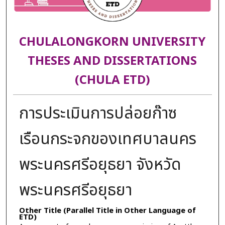
CHULALONGKORN UNIVERSITY
THESES AND DISSERTATIONS
(CHULA ETD)
การประเมินการปล่อยก๊าซ
เรือนกระจกของเทศบาลนคร
พระนครศรีอยุธยา จังหวัด
พระนครศรีอยุธยา
Other Title (Parallel Title in Other Language of
ETD)