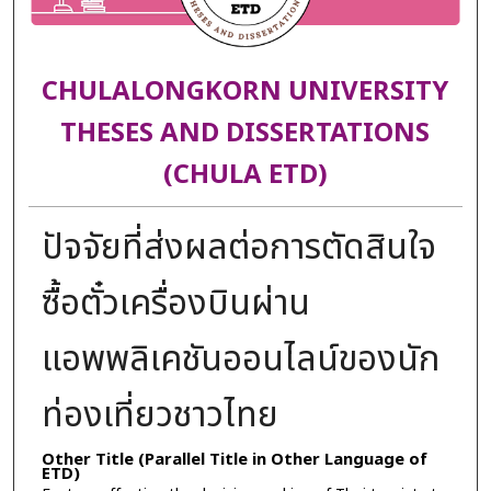
CHULALONGKORN UNIVERSITY
THESES AND DISSERTATIONS
(CHULA ETD)
ปัจจัยที่ส่งผลต่อการตัดสินใจ
ซื้อตั๋วเครื่องบินผ่าน
แอพพลิเคชันออนไลน์ของนัก
ท่องเที่ยวชาวไทย
Other Title (Parallel Title in Other Language of
ETD)