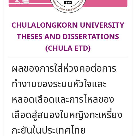
CHULALONGKORN UNIVERSITY
THESES AND DISSERTATIONS
(CHULA ETD)
ผลของการใส่ห่วงคอต่อการ
ทำงานของระบบหัวใจและ
หลอดเลือดและการไหลของ
เลือดสู่สมองในหญิงกะเหรี่ยง
กะยันในประเทศไทย