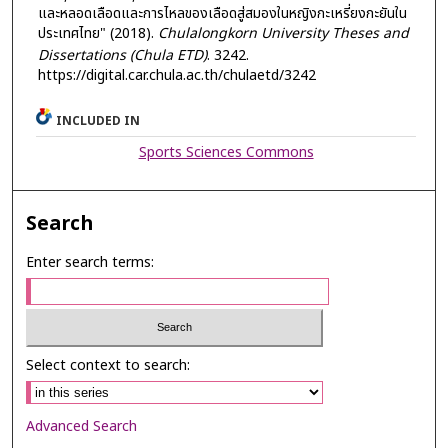
และหลอดเลือดและการไหลของเลือดสู่สมองในหญิงกะเหรี่ยงกะยันใน
ประเทศไทย" (2018).
Chulalongkorn University Theses and
Dissertations (Chula ETD)
. 3242.
https://digital.car.chula.ac.th/chulaetd/3242
INCLUDED IN
Sports Sciences Commons
Search
Enter search terms:
Select context to search:
Advanced Search