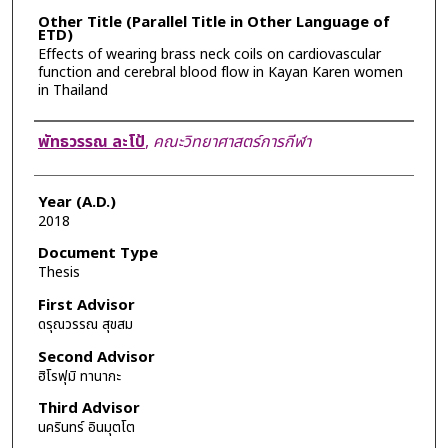
Other Title (Parallel Title in Other Language of
ETD)
Effects of wearing brass neck coils on cardiovascular
function and cerebral blood flow in Kayan Karen women
in Thailand
Author
พัทธวรรณ ละโป้
,
คณะวิทยาศาสตร์การกีฬา
Year (A.D.)
2018
Document Type
Thesis
First Advisor
ดรุณวรรณ สุขสม
Second Advisor
ฮิโรฟุมิ ทานากะ
Third Advisor
นครินทร์ อินมุตโต