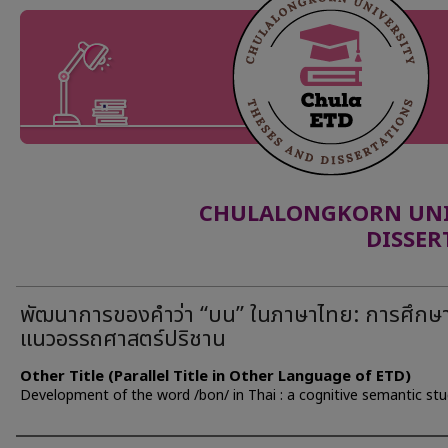
CHULALONGKORN UNIV
DISSER
พัฒนาการของคำว่า “บน” ในภาษาไทย: การศึกษ
แนวอรรถศาสตร์ปริชาน
Other Title (Parallel Title in Other Language of ETD)
Development of the word /bon/ in Thai : a cognitive semantic st