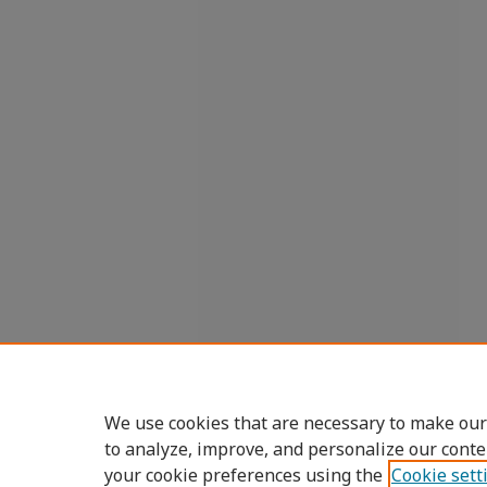
We use cookies that are necessary to make our
to analyze, improve, and personalize our conte
your cookie preferences using the
Cookie sett