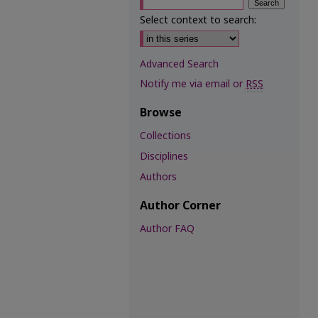
Select context to search:
Advanced Search
Notify me via email or
RSS
Browse
Collections
Disciplines
Authors
Author Corner
Author FAQ