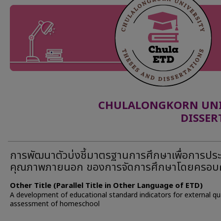
CHULALONGKORN UNIV
DISSER
การพัฒนาตัวบ่งชี้มาตรฐานการศึกษาเพื่อการประ
คุณภาพภายนอก ของการจัดการศึกษาโดยครอบค
Other Title (Parallel Title in Other Language of ETD)
A development of educational standard indicators for external qua
assessment of homeschool