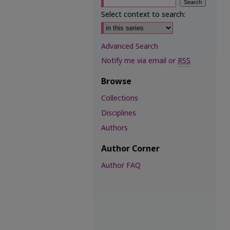
Select context to search:
Advanced Search
Notify me via email or
RSS
Browse
Collections
Disciplines
Authors
Author Corner
Author FAQ