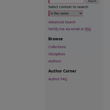
Select context to search:
Advanced Search
Notify me via email or
RSS
Browse
Collections
Disciplines
Authors
Author Corner
Author FAQ