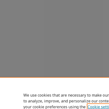
We use cookies that are necessary to make our
to analyze, improve, and personalize our conte
your cookie preferences using the
Cookie sett