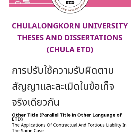
CHULALONGKORN UNIVERSITY
THESES AND DISSERTATIONS
(CHULA ETD)
การปรับใช้ความรับผิดตาม
สัญญาและละเมิดในข้อเท็จ
จริงเดียวกัน
Other Title (Parallel Title in Other Language of
ETD)
The Applications Of Contractual And Tortious Liability In
The Same Case