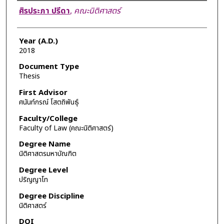
Author
ศิรประภา ปรีดา
,
คณะนิติศาสตร์
Year (A.D.)
2018
Document Type
Thesis
First Advisor
ศนันท์กรณ์ โสตถิพันธุ์
Faculty/College
Faculty of Law (คณะนิติศาสตร์)
Degree Name
นิติศาสตรมหาบัณฑิต
Degree Level
ปริญญาโท
Degree Discipline
นิติศาสตร์
DOI