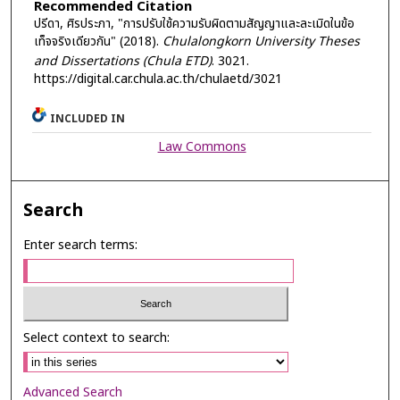
Recommended Citation
ปรีดา, ศิรประภา, "การปรับใช้ความรับผิดตามสัญญาและละเมิดในข้อ
เท็จจริงเดียวกัน" (2018).
Chulalongkorn University Theses
and Dissertations (Chula ETD)
. 3021.
https://digital.car.chula.ac.th/chulaetd/3021
INCLUDED IN
Law Commons
Search
Enter search terms:
Select context to search:
Advanced Search