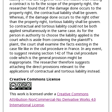
a contract is to fix the scope of the property right, the
researcher found that if the damage done occurs to the
property right, the contractual liability shall be govern.
Whereas, if the damage done occurs to the right other
than the property right, tortious liability shall be govern.
So contractual and tortious liability could not be both
applied simultaneously in the same case. As for the
person in authority to choose the liability applied is the
court which is aside from considering the plaintiff's
plaint, the court shall examine the facts existing in the
case file like in the civil procedure in France. In any event,
to suggest revising section 142 of Thai civil procedure
code which is the general provision might be
inappropriate. The researcher therefore suggests
attaching the direct provisions relevant to the
applications of contractual and tortious liability instead.
Creative Commons License
This work is licensed under a
Creative Commons
Attribution-NonCommercial-No Derivative Works 4.0
International License
.