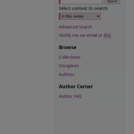
Select context to search:
Advanced Search
Notify me via email or
RSS
Browse
Collections
Disciplines
Authors
Author Corner
Author FAQ