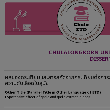
CHULALONGKORN UNIV
DISSER
ผลของกระเทียมและสารสกัดจากกระเทียมต่อกา
ความดันเลือดในสุนัข
Other Title (Parallel Title in Other Language of ETD)
Hypotensive effect of garlic and garlic extract in dogs