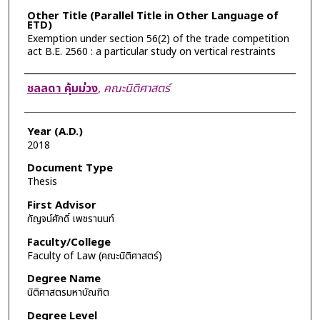
Other Title (Parallel Title in Other Language of
ETD)
Exemption under section 56(2) of the trade competition
act B.E. 2560 : a particular study on vertical restraints
Author
ชลลดา คุ้มม่วง
,
คณะนิติศาสตร์
Year (A.D.)
2018
Document Type
Thesis
First Advisor
กัญจน์ศักดิ์ เพชรานนท์
Faculty/College
Faculty of Law (คณะนิติศาสตร์)
Degree Name
นิติศาสตรมหาบัณฑิต
Degree Level