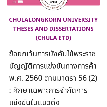
CHULALONGKORN UNIVERSITY
THESES AND DISSERTATIONS
(CHULA ETD)
ข้อยกเว้นการบังคับใช้พระราช
บัญญัติการแข่งขันทางการค้า
พ.ศ. 2560 ตามมาตรา 56 (2)
: ศึกษาเฉพาะการจำกัดการ
แข่งขันในแนวดิ่ง