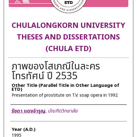
CHULALONGKORN UNIVERSITY
THESES AND DISSERTATIONS
(CHULA ETD)
ภาพของโสเภณีในละคร
โทรทัศน์ ปี 2535
Other Title (Parallel Title in Other Language of
ETD)
Presentation of prostitute on T.V. soap opera in 1992
Author
รัชดา แดงจำรูญ
,
บัณฑิตวิทยาลัย
Year (A.D.)
1995