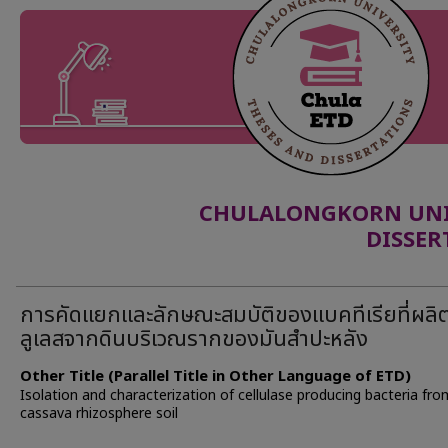
CHULALONGKORN UNIV
DISSER
การคัดแยกและลักษณะสมบัติของแบคทีเรียที่ผลิ
ลูเลสจากดินบริเวณรากของมันสำปะหลัง
Other Title (Parallel Title in Other Language of ETD)
Isolation and characterization of cellulase producing bacteria fro
cassava rhizosphere soil