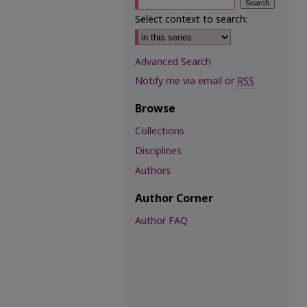
Select context to search:
Advanced Search
Notify me via email or
RSS
Browse
Collections
Disciplines
Authors
Author Corner
Author FAQ