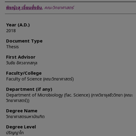
Author
พิชญ์วสุ เอี่ยมยั่งยืน
,
คณะวิทยาศาสตร์
Year (A.D.)
2018
Document Type
Thesis
First Advisor
วันชัย อัศวลาภสกุล
Faculty/College
Faculty of Science (คณะวิทยาศาสตร์)
Department (if any)
Department of Microbiology (fac. Science) (ภาควิชาจุลชีววิทยา (คณะ
วิทยาศาสตร์))
Degree Name
วิทยาศาสตรมหาบัณฑิต
Degree Level
ปริญญาโท