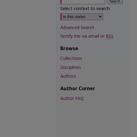
Select context to search:
Advanced Search
Notify me via email or
RSS
Browse
Collections
Disciplines
Authors
Author Corner
Author FAQ