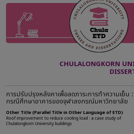
CHULALONGKORN UNIV
DISSER
การปรับปรุงหลังคาเพื่อลดภาระการทำความเย็น :
กรณีศึกษาอาคารของจุฬาลงกรณ์มหาวิทยาลัย
Other Title (Parallel Title in Other Language of ETD)
Roof improvement to reduce cooling load : a case study of
Chulalongkorn University buildings