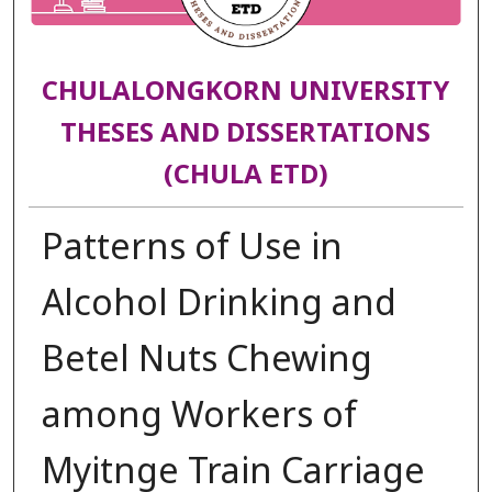
CHULALONGKORN UNIVERSITY
THESES AND DISSERTATIONS
(CHULA ETD)
Patterns of Use in
Alcohol Drinking and
Betel Nuts Chewing
among Workers of
Myitnge Train Carriage