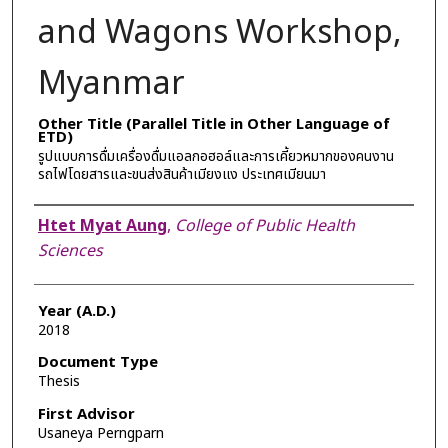
and Wagons Workshop,
Myanmar
Other Title (Parallel Title in Other Language of
ETD)
รูปแบบการดื่มเครื่องดื่มแอลกอฮอล์และการเคี้ยวหมากของคนงาน
รถไฟโดยสารและขนส่งสินค้าเมียงแง ประเทศเมียนมา
Author
Htet Myat Aung
,
College of Public Health
Sciences
Year (A.D.)
2018
Document Type
Thesis
First Advisor
Usaneya Perngparn