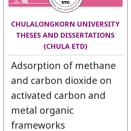
CHULALONGKORN UNIVERSITY
THESES AND DISSERTATIONS
(CHULA ETD)
Adsorption of methane
and carbon dioxide on
activated carbon and
metal organic
frameworks