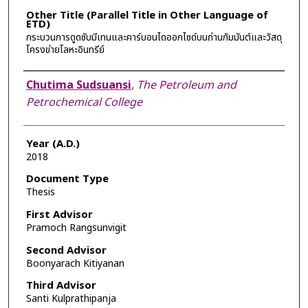
Other Title (Parallel Title in Other Language of
ETD)
กระบวนการดูดซับมีเทนและคาร์บอนไดออกไซด์บนถ่านกัมมันต์และวัสดุ
โครงข่ายโลหะอินทรีย์
Author
Chutima Sudsuansi
,
The Petroleum and
Petrochemical College
Year (A.D.)
2018
Document Type
Thesis
First Advisor
Pramoch Rangsunvigit
Second Advisor
Boonyarach Kitiyanan
Third Advisor
Santi Kulprathipanja