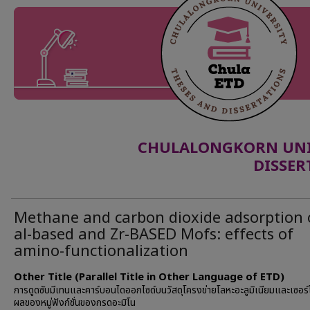
CHULALONGKORN UNIV
DISSER
Methane and carbon dioxide adsorption
al-based and Zr-BASED Mofs: effects of
amino-functionalization
Other Title (Parallel Title in Other Language of ETD)
การดูดซับมีเทนและคาร์บอนไดออกไซด์บนวัสดุโครงข่ายโลหะอะลูมิเนียมและเซอร์
ผลของหมู่ฟังก์ชั่นของกรดอะมิโน