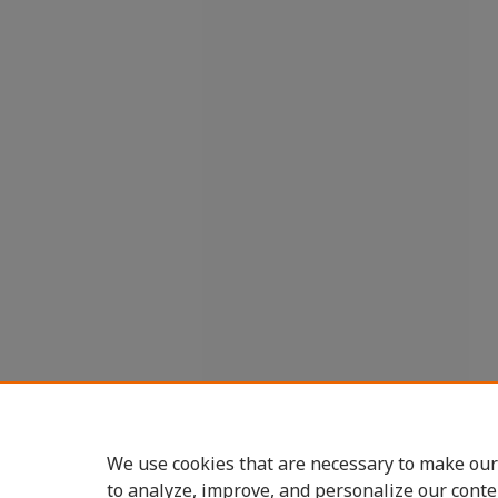
We use cookies that are necessary to make our
to analyze, improve, and personalize our conte