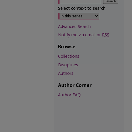
Select context to search:
Advanced Search
Notify me via email or
RSS
Browse
Collections
Disciplines
Authors
Author Corner
Author FAQ