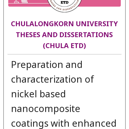
CHULALONGKORN UNIVERSITY
THESES AND DISSERTATIONS
(CHULA ETD)
Preparation and
characterization of
nickel based
nanocomposite
coatings with enhanced