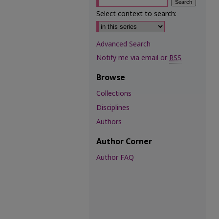
Select context to search:
Advanced Search
Notify me via email or
RSS
Browse
Collections
Disciplines
Authors
Author Corner
Author FAQ