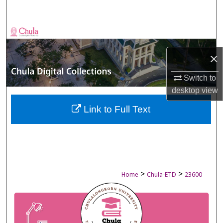
Search
Browse Collections
×
My Account
Switch to
About
desktop
view
Digital Commons Network™
Link to Full Text
>
>
Home
Chula-ETD
23600