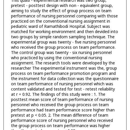
This quasi - experimental research was two group,
pretest - posttest design with non - equivalent group,
aiming to study the effect of group process on team
performance of nursing personnel comparing with those
practiced on the conventional nursing assignment in
pediatric ward of Ramathibodi Hospital. Subject was
matched for working environment and then devided into
two groups by simple random sampling technique. The
experimental group was twenty - five nursing personnel
who received the group process on team performance.
The control group was twenty - six nursing personnel
who practiced by using the conventional nursing
assignment. The research tools were developed by the
researcher The experimental instrument was the, group
process on team performance promotion program and
the instrument for data collection was the questionnaire
on team performance of nursing personnel which was
content validated and tested for test - retest reliability
at r = 0.92. The findings of this study were : 1. The
posttest mean score of team performance of nursing
personnel who received the group process on team
performance had team performance score higher than
pretest at p < 0.05. 2. The mean difference of team
performance score of nursing personnel who received
the group process on team performance was higher